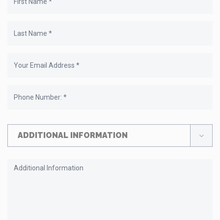
ADDITIONAL INFORMATION