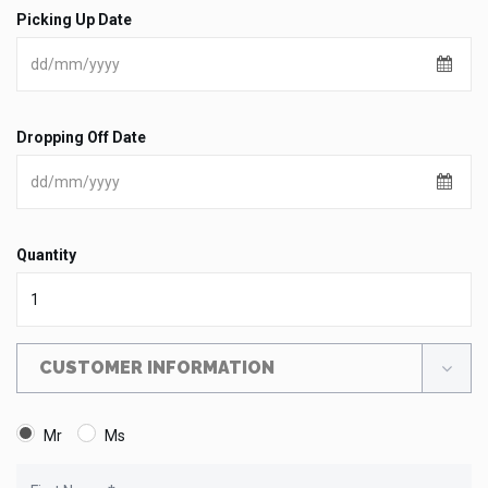
Picking Up Date
Dropping Off Date
Quantity
CUSTOMER INFORMATION
Mr
Ms