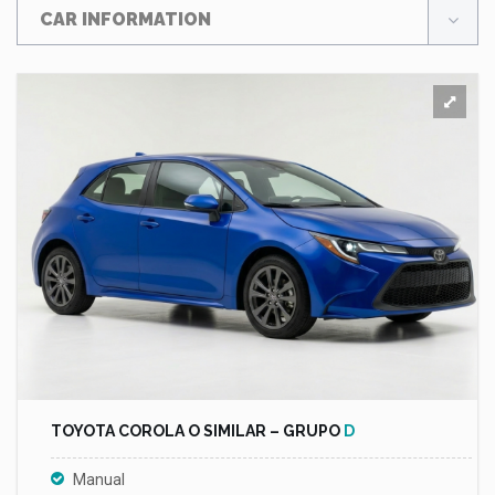
CAR INFORMATION
TOYOTA COROLA O SIMILAR – GRUPO
D
Manual