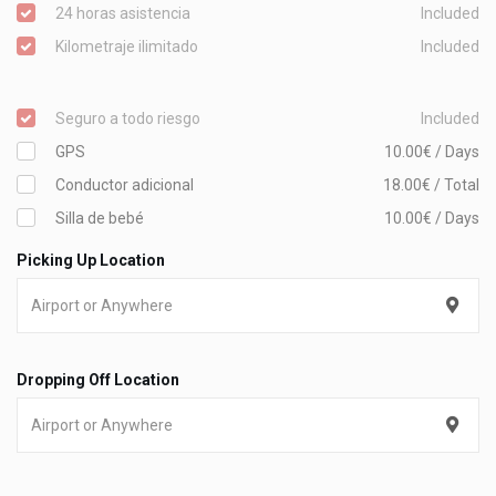
24 horas asistencia
Included
Kilometraje ilimitado
Included
Seguro a todo riesgo
Included
GPS
10.00€ / Days
Conductor adicional
18.00€ / Total
Silla de bebé
10.00€ / Days
Picking Up Location
Dropping Off Location