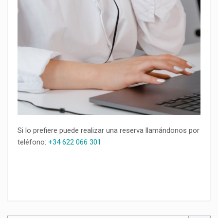
Si lo prefiere puede realizar una reserva llamándonos por
teléfono:
+34 622 066 301