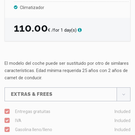
Climatizador
110.00
€ /for 1 day(s)
El modelo del coche puede ser sustituido por otro de similares
características. Edad mínima requerida 25 años con 2 años de
carnet de conducir.
EXTRAS & FREES
Entregas gratuitas
Included
IVA
Included
Gasolina lleno/lleno
Included